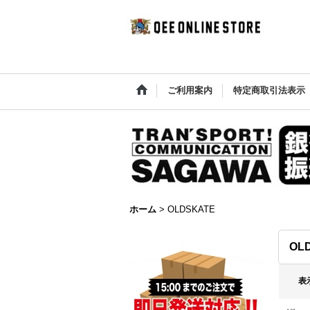
ご利用案内
特定商取引法表示
ホーム
>
OLDSKATE
OL
表