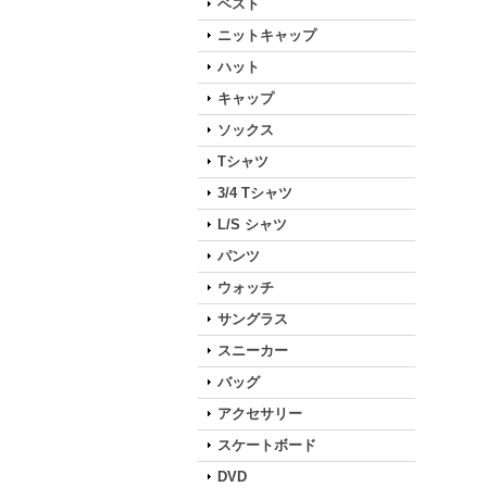
ベスト
ニットキャップ
ハット
キャップ
ソックス
Tシャツ
3/4 Tシャツ
L/S シャツ
パンツ
ウォッチ
サングラス
スニーカー
バッグ
アクセサリー
スケートボード
DVD