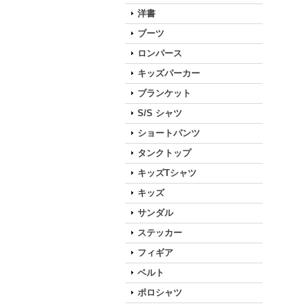
洋書
ブーツ
ロンパース
キッズパーカー
ブランケット
S/S シャツ
ショートパンツ
タンクトップ
キッズTシャツ
キッズ
サンダル
ステッカー
フィギア
ベルト
ポロシャツ