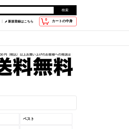
0
カートの中身
新規登録はこちら
ベスト