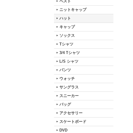
ベスト
ニットキャップ
ハット
キャップ
ソックス
Tシャツ
3/4 Tシャツ
L/S シャツ
パンツ
ウォッチ
サングラス
スニーカー
バッグ
アクセサリー
スケートボード
DVD