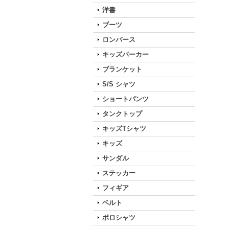
洋書
ブーツ
ロンパース
キッズパーカー
ブランケット
S/S シャツ
ショートパンツ
タンクトップ
キッズTシャツ
キッズ
サンダル
ステッカー
フィギア
ベルト
ポロシャツ