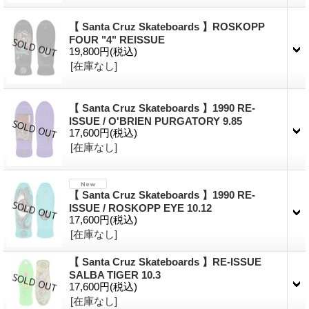
【 Santa Cruz Skateboards 】ROSKOPP
FOUR "4" REISSUE
19,800円
(税込)
[在庫なし]
【 Santa Cruz Skateboards 】1990 RE-
ISSUE / O'BRIEN PURGATORY 9.85
17,600円
(税込)
[在庫なし]
【 Santa Cruz Skateboards 】1990 RE-
ISSUE / ROSKOPP EYE 10.12
17,600円
(税込)
[在庫なし]
【 Santa Cruz Skateboards 】RE-ISSUE
SALBA TIGER 10.3
17,600円
(税込)
[在庫なし]