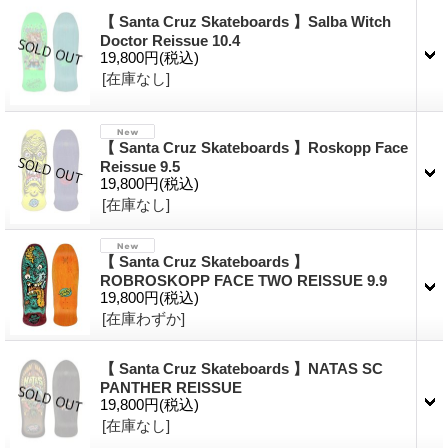
【 Santa Cruz Skateboards 】Salba Witch
Doctor Reissue 10.4
19,800円
(税込)
[在庫なし]
【 Santa Cruz Skateboards 】Roskopp Face
Reissue 9.5
19,800円
(税込)
[在庫なし]
【 Santa Cruz Skateboards 】
ROBROSKOPP FACE TWO REISSUE 9.9
19,800円
(税込)
[在庫わずか]
【 Santa Cruz Skateboards 】NATAS SC
PANTHER REISSUE
19,800円
(税込)
[在庫なし]