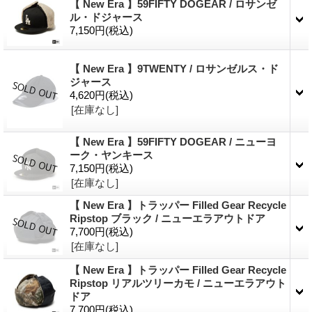
【 New Era 】59FIFTY DOGEAR / ロサンゼ
ル・ドジャース
7,150円
(税込)
【 New Era 】9TWENTY / ロサンゼルス・ド
ジャース
4,620円
(税込)
[在庫なし]
【 New Era 】59FIFTY DOGEAR / ニューヨ
ーク・ヤンキース
7,150円
(税込)
[在庫なし]
【 New Era 】トラッパー Filled Gear Recycle
Ripstop ブラック / ニューエラアウトドア
7,700円
(税込)
[在庫なし]
【 New Era 】トラッパー Filled Gear Recycle
Ripstop リアルツリーカモ / ニューエラアウト
ドア
7,700円
(税込)