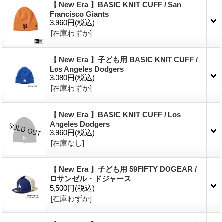
【 New Era 】BASIC KNIT CUFF / San
Francisco Giants
3,960円
(税込)
[在庫わずか]
【 New Era 】子ども用 BASIC KNIT CUFF /
Los Angeles Dodgers
3,080円
(税込)
[在庫わずか]
【 New Era 】BASIC KNIT CUFF / Los
Angeles Dodgers
3,960円
(税込)
[在庫なし]
【 New Era 】子ども用 59FIFTY DOGEAR /
ロサンゼル・ドジャース
5,500円
(税込)
[在庫わずか]