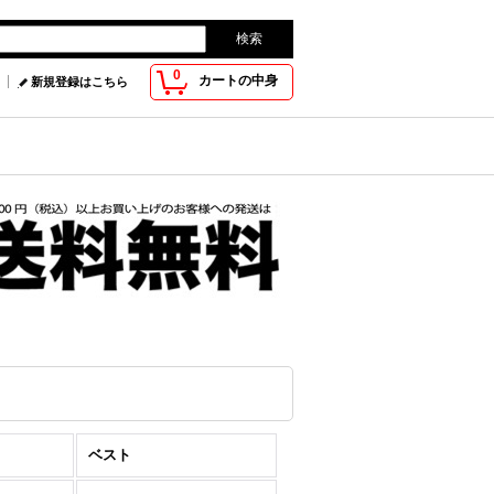
0
カートの中身
新規登録はこちら
ベスト