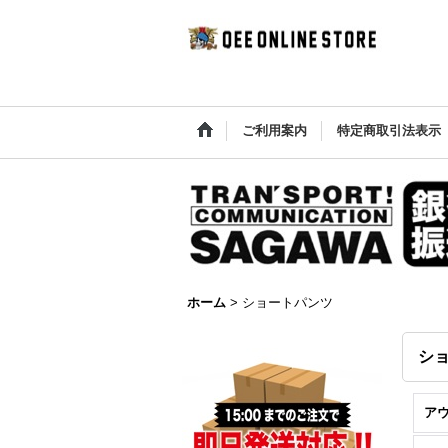
ご利用案内
特定商取引法表示
ホーム
>
ショートパンツ
シ
ア