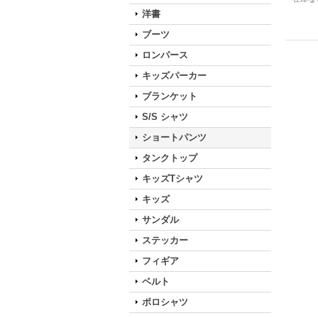
洋書
ブーツ
ロンパース
キッズパーカー
ブランケット
S/S シャツ
ショートパンツ
タンクトップ
キッズTシャツ
キッズ
サンダル
ステッカー
フィギア
ベルト
ポロシャツ