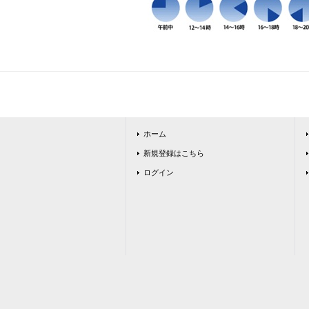
ホーム
新規登録はこちら
ログイン