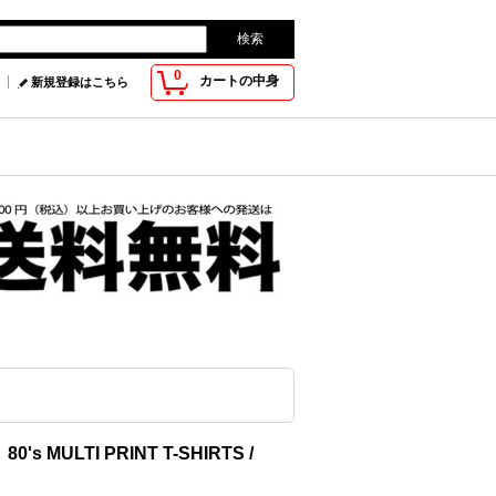
0
カートの中身
新規登録はこちら
80's MULTI PRINT T-SHIRTS /