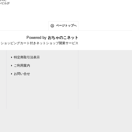
ページトップへ
Powered by
おちゃのこネット
とショッピングカート付きネットショップ開業サービス
特定商取引法表示
ご利用案内
お問い合せ