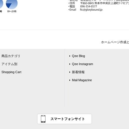
ホームページ作成
商品カテゴリ
Qee Blog
アイテム別
Qee Instagram
Shopping Cart
新着情報
Mail Magazine
スマートフォンサイト