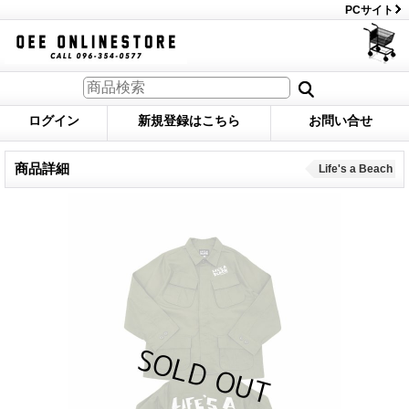
PCサイト
ログイン
新規登録はこちら
お問い合せ
商品詳細
Life's a Beach