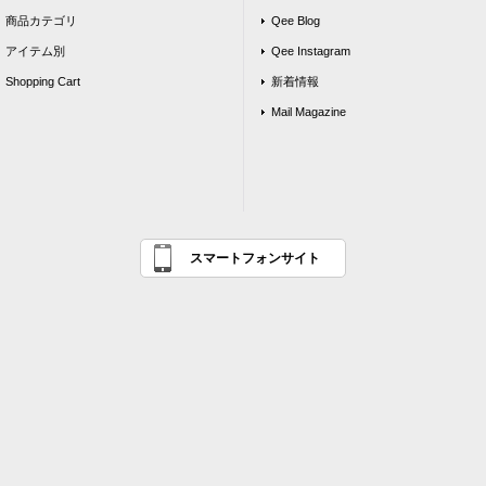
商品カテゴリ
Qee Blog
アイテム別
Qee Instagram
Shopping Cart
新着情報
Mail Magazine
スマートフォンサイト