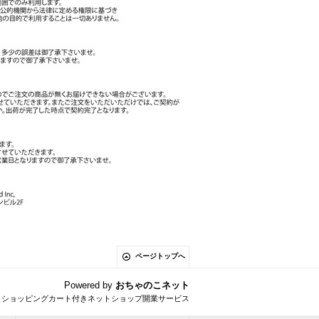
ページトップへ
Powered by
おちゃのこネット
とショッピングカート付きネットショップ開業サービス