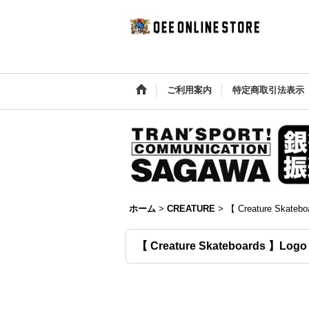
ご利用案内
特定商取引法表示
ホーム
>
CREATURE
>
【 Creature Skatebo
【 Creature Skateboards 】Logo O