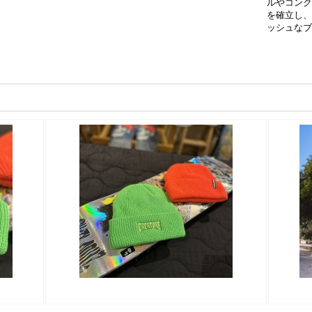
ルやコンク
を確立し、
ッシュなブラ