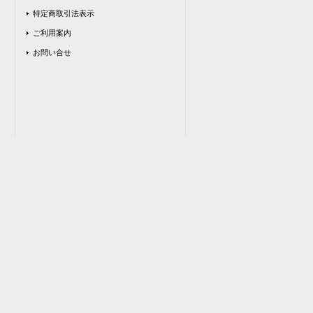
特定商取引法表示
ご利用案内
お問い合せ