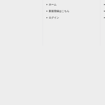
ホーム
新規登録はこちら
ログイン