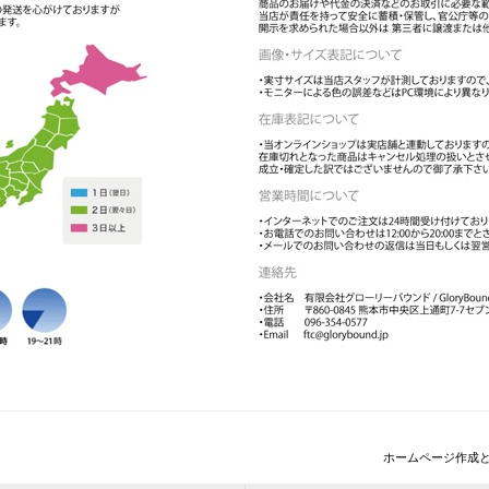
ホームページ作成