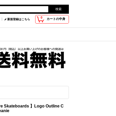
0
カートの中身
新規登録はこちら
re Skateboards 】Logo Outline C
eanie