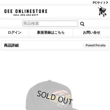
PCサイト
ログイン
新規登録はこちら
お問い合せ
商品詳細
Powell Peralta