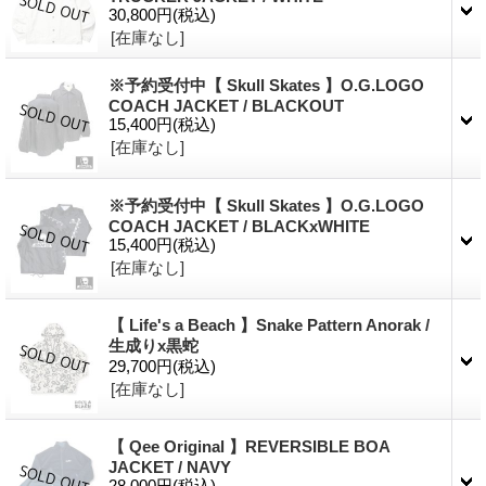
30,800円
(税込)
[在庫なし]
※予約受付中【 Skull Skates 】O.G.LOGO
COACH JACKET / BLACKOUT
15,400円
(税込)
[在庫なし]
※予約受付中【 Skull Skates 】O.G.LOGO
COACH JACKET / BLACKxWHITE
15,400円
(税込)
[在庫なし]
【 Life's a Beach 】Snake Pattern Anorak /
生成りx黒蛇
29,700円
(税込)
[在庫なし]
【 Qee Original 】REVERSIBLE BOA
JACKET / NAVY
28,000円
(税込)