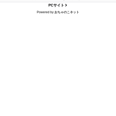
PCサイト
Powered by
おちゃのこネット