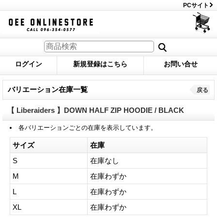
PCサイト
ログイン
新規登録はこちら
お問い合せ
バリエーション在庫一覧
戻る
【 Liberaiders 】DOWN HALF ZIP HOODIE / BLACK
各バリエーションごとの在庫を表示しています。
サイズ
在庫
S
在庫なし
M
在庫わずか
L
在庫わずか
XL
在庫わずか