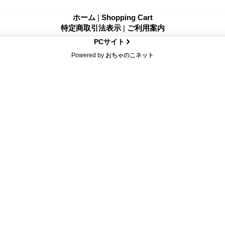
ホーム
|
Shopping Cart
特定商取引法表示
|
ご利用案内
PCサイト
Powered by
おちゃのこネット