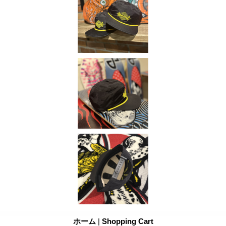
ホーム
|
Shopping Cart