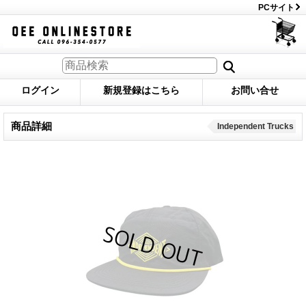
PCサイト
ログイン
新規登録はこちら
お問い合せ
商品詳細
Independent Trucks