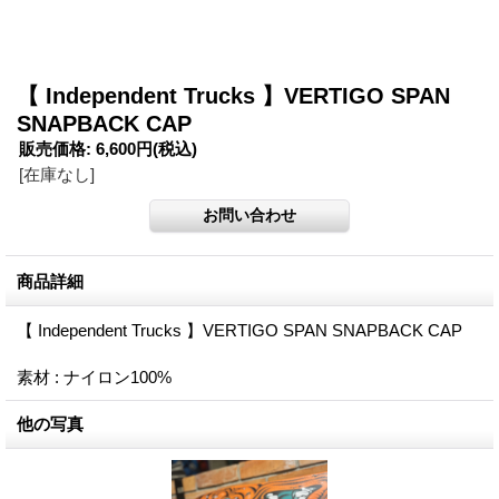
【 Independent Trucks 】VERTIGO SPAN
SNAPBACK CAP
販売価格
:
6,600円
(税込)
[在庫なし]
商品詳細
【 Independent Trucks 】VERTIGO SPAN SNAPBACK CAP
素材 : ナイロン100%
他の写真