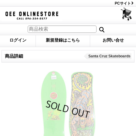
PCサイト
ログイン
新規登録はこちら
お問い合せ
商品詳細
Santa Cruz Skateboards