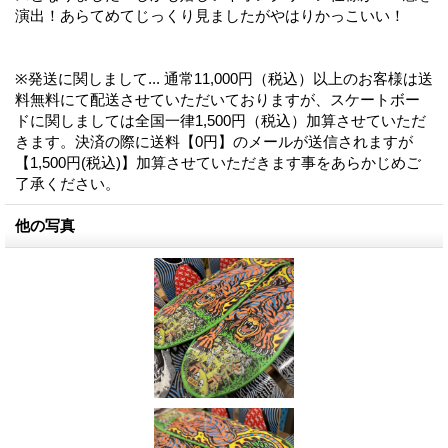
演出！あらてめてじっくり見ましたがやはりかっこいい！
※発送に関しまして... 通常11,000円（税込）以上のお客様は送
料無料にて配送させていただいておりますが、スケートボー
ドに関しましては全国一律1,500円（税込）加算させていただ
きます。決済の際に送料【0円】のメールが送信されますが
【1,500円(税込)】加算させていただきます事をあらかじめご
了承ください。
他の写真