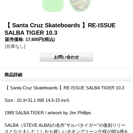
【 Santa Cruz Skateboards 】RE-ISSUE
SALBA TIGER 10.3
販売価格
:
17,600円
(税込)
[在庫なし]
商品詳細
【 Santa Cruz Skateboards 】RE-ISSUE SALBA TIGER 10.3
Size : 10.3×31.1 WB 14.5-15 inch
1989 SALBA TIGER / artwork by Jim Phillips
SALBA（STEVE ALBA)の名作"サルバタイガー"の復刻リリー
スとなりました！しかも嬉しいネオングリーン仕様が80's感を