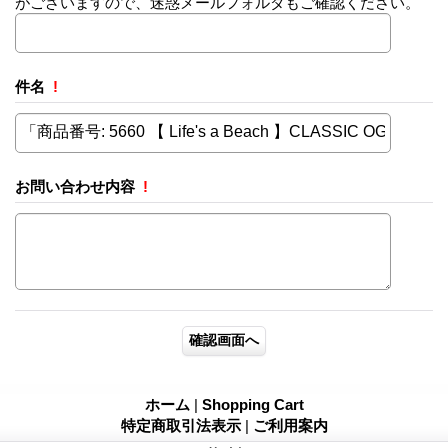
がございますので、迷惑メールフォルダもご確認ください。
件名
!
お問い合わせ内容
!
ホーム
|
Shopping Cart
特定商取引法表示
|
ご利用案内