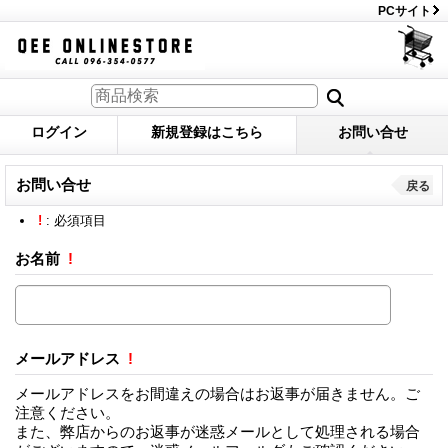
PCサイト
ログイン
新規登録はこちら
お問い合せ
お問い合せ
戻る
!
: 必須項目
お名前
!
メールアドレス
!
メールアドレスをお間違えの場合はお返事が届きません。ご
注意ください。
また、弊店からのお返事が迷惑メールとして処理される場合