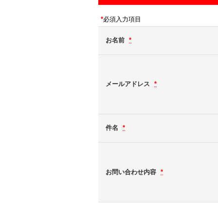
*
必須入力項目
お名前
*
メールアドレス
*
件名
*
お問い合わせ内容
*