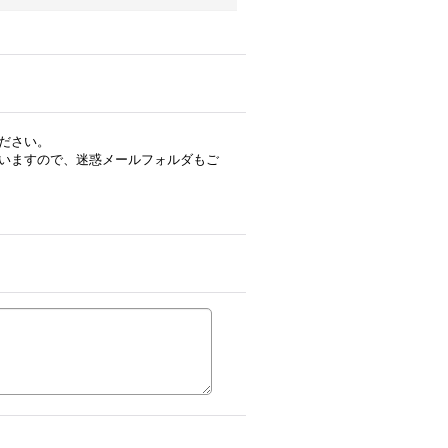
ださい。
いますので、迷惑メールフォルダもご