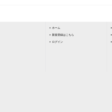
ホーム
新規登録はこちら
ログイン