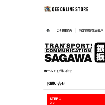
ご利用案内
特定商取引法表示
ホーム
>
お問い合せ
お問い合せ
STEP 1
入力