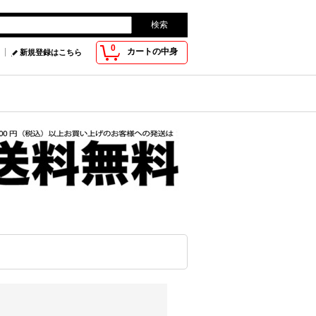
0
カートの中身
新規登録はこちら