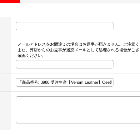
メールアドレスをお間違えの場合はお返事が届きません。ご注意く
また、弊店からのお返事が迷惑メールとして処理される場合がござ
確認ください。