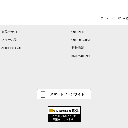
ホームページ作成
商品カテゴリ
Qee Blog
アイテム別
Qee Instagram
Shopping Cart
新着情報
Mail Magazine
スマートフォンサイト