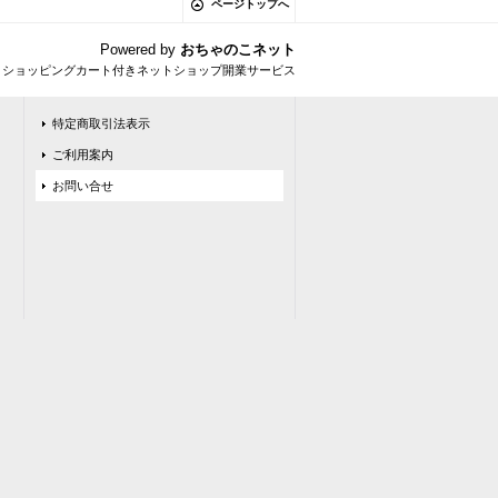
ページトップへ
Powered by
おちゃのこネット
とショッピングカート付きネットショップ開業サービス
特定商取引法表示
ご利用案内
お問い合せ