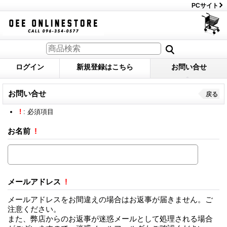
PCサイト
ログイン
新規登録はこちら
お問い合せ
お問い合せ
戻る
!
: 必須項目
お名前
!
メールアドレス
!
メールアドレスをお間違えの場合はお返事が届きません。ご
注意ください。
また、弊店からのお返事が迷惑メールとして処理される場合