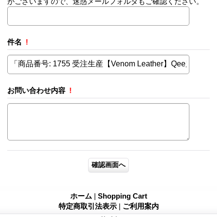
がございますので、迷惑メールフォルダもご確認ください。
件名
!
お問い合わせ内容
!
ホーム
|
Shopping Cart
特定商取引法表示
|
ご利用案内